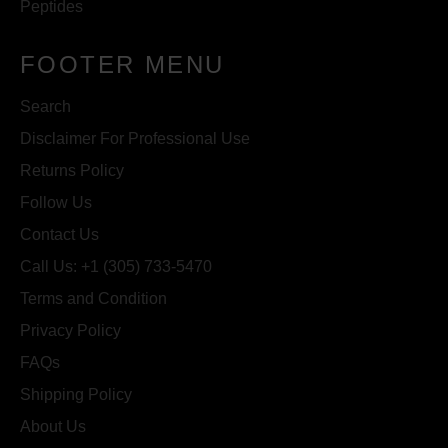
Peptides
FOOTER MENU
Search
Disclaimer For Professional Use
Returns Policy
Follow Us
Contact Us
Call Us: +1 (305) 733-5470
Terms and Condition
Privacy Policy
FAQs
Shipping Policy
About Us