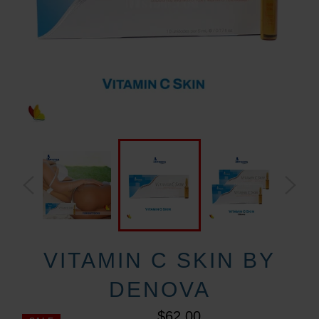
VITAMIN C SKIN BY
DENOVA
$62.00