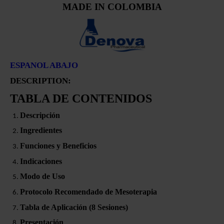
MADE IN COLOMBIA
ESPANOL ABAJO
DESCRIPTION:
TABLA DE CONTENIDOS
Descripción
Ingredientes
Funciones y Beneficios
Indicaciones
Modo de Uso
Protocolo Recomendado de Mesoterapia
Tabla de Aplicación (8 Sesiones)
Presentación