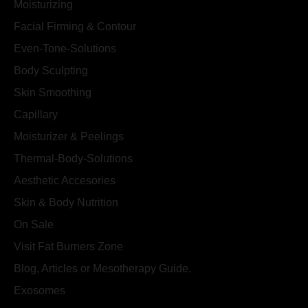
Moisturizing
Facial Firming & Contour
Even-Tone-Solutions
Body Sculpting
Skin Smoothing
Capillary
Moisturizer & Peelings
Thermal-Body-Solutions
Aesthetic Accesories
Skin & Body Nutrition
On Sale
Visit Fat Burners Zone
Blog, Articles or Mesotherapy Guide.
Exosomes