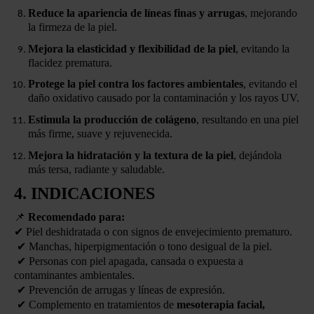
Reduce la apariencia de líneas finas y arrugas
, mejorando
la firmeza de la piel.
Mejora la elasticidad y flexibilidad de la piel
, evitando la
flacidez prematura.
Protege la piel contra los factores ambientales
, evitando el
daño oxidativo causado por la contaminación y los rayos UV.
Estimula la producción de colágeno
, resultando en una piel
más firme, suave y rejuvenecida.
Mejora la hidratación y la textura de la piel
, dejándola
más tersa, radiante y saludable.
4. INDICACIONES
📌
Recomendado para:
✔
Piel deshidratada o con signos de envejecimiento prematuro.
✔
Manchas, hiperpigmentación o tono desigual de la piel.
✔
Personas con piel apagada, cansada o expuesta a
contaminantes ambientales.
✔
Prevención de arrugas y líneas de expresión.
✔
Complemento en tratamientos de
mesoterapia facial,