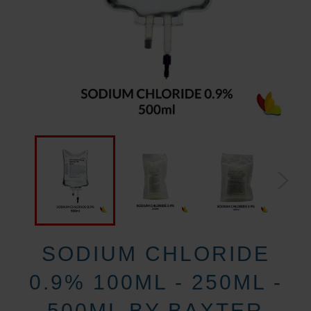
SODIUM CHLORIDE
0.9% 100ML - 250ML -
500ML BY BAXTER