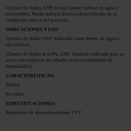
Cloruro de Sodio, USP, es una fuente valiosa de agua y
electrolitos. Puede inducir diuresis dependiendo de la
condición clínica del paciente.
INDICACIONES Y USO
Cloruro de Sodio USP: Indicada como fuente de agua y
electrolitos.
Cloruro de Sodio al 0.9%, USP: También indicada para su
uso como solución de cebado en procedimientos de
hemodiálisis.
CARACTERÍSTICAS:
Estéril
Sin látex
ESPECIFICACIONES:
Requisitos de almacenamiento: 25°C