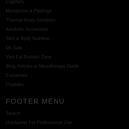
Capillary
Moisturizer & Peelings
Thermal-Body-Solutions
Aesthetic Accesories
Skin & Body Nutrition
On Sale
Visit Fat Burners Zone
Blog, Articles or Mesotherapy Guide.
Exosomes
Peptides
FOOTER MENU
Search
Disclaimer For Professional Use