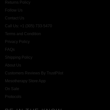
Returns Policy
Follow Us
Contact Us
Call Us: +1 (305) 733-5470
Terms and Condition
Privacy Policy
FAQs
Shipping Policy
About Us
Customers Reviews By TrustPilot
Mesotherapy Store App
On Sale
Protocols