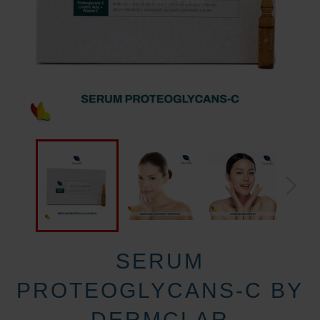
SERUM
PROTEOGLYCANS-C BY
DERMCLAR