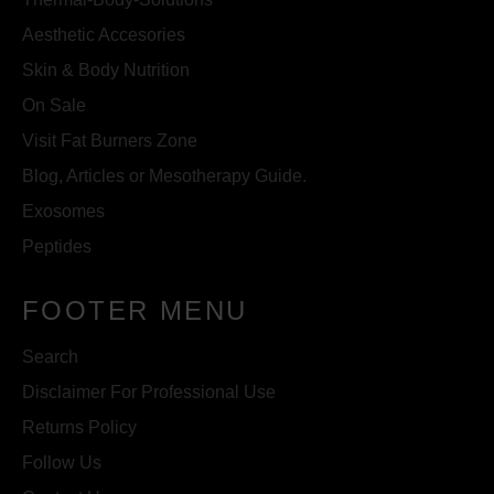
Aesthetic Accesories
Skin & Body Nutrition
On Sale
Visit Fat Burners Zone
Blog, Articles or Mesotherapy Guide.
Exosomes
Peptides
FOOTER MENU
Search
Disclaimer For Professional Use
Returns Policy
Follow Us