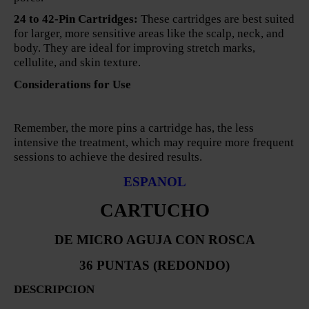
24 to 42-Pin Cartridges:
These cartridges are best suited
for larger, more sensitive areas like the scalp, neck, and
body. They are ideal for improving stretch marks,
cellulite, and skin texture.
Considerations for Use
Remember, the more pins a cartridge has, the less
intensive the treatment, which may require more frequent
sessions to achieve the desired results.
ESPANOL
CARTUCHO
DE MICRO AGUJA CON ROSCA
36 PUNTAS (REDONDO)
DESCRIPCION