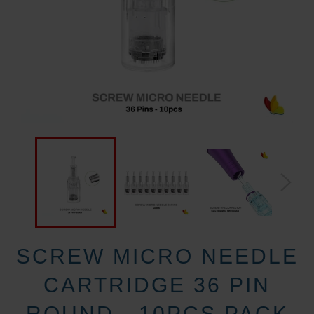
SCREW MICRO NEEDLE
CARTRIDGE 36 PIN
ROUND - 10PCS PACK