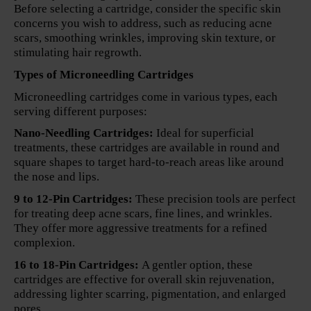
Before selecting a cartridge, consider the specific skin
concerns you wish to address, such as reducing acne
scars, smoothing wrinkles, improving skin texture, or
stimulating hair regrowth.
Types of Microneedling Cartridges
Microneedling cartridges come in various types, each
serving different purposes:
Nano-Needling Cartridges:
Ideal for superficial
treatments, these cartridges are available in round and
square shapes to target hard-to-reach areas like around
the nose and lips.
9 to 12-Pin Cartridges:
These precision tools are perfect
for treating deep acne scars, fine lines, and wrinkles.
They offer more aggressive treatments for a refined
complexion.
16 to 18-Pin Cartridges:
A gentler option, these
cartridges are effective for overall skin rejuvenation,
addressing lighter scarring, pigmentation, and enlarged
pores.