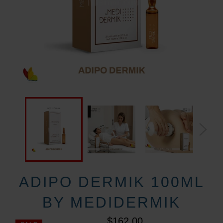
ADIPO DERMIK 100ML
BY MEDIDERMIK
$162.00