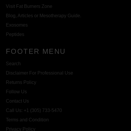
Visit Fat Burners Zone
Blog, Articles or Mesotherapy Guide.
Exosomes
Peptides
FOOTER MENU
Search
Disclaimer For Professional Use
Returns Policy
Follow Us
Contact Us
Call Us: +1 (305) 733-5470
Terms and Condition
Privacy Policy