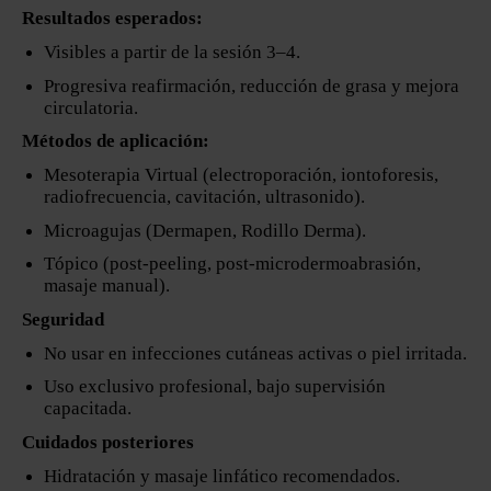
Resultados esperados:
Visibles a partir de la sesión 3–4.
Progresiva reafirmación, reducción de grasa y mejora
circulatoria.
Métodos de aplicación:
Mesoterapia Virtual (electroporación, iontoforesis,
radiofrecuencia, cavitación, ultrasonido).
Microagujas (Dermapen, Rodillo Derma).
Tópico (post-peeling, post-microdermoabrasión,
masaje manual).
Seguridad
No usar en infecciones cutáneas activas o piel irritada.
Uso exclusivo profesional, bajo supervisión
capacitada.
Cuidados posteriores
Hidratación y masaje linfático recomendados.