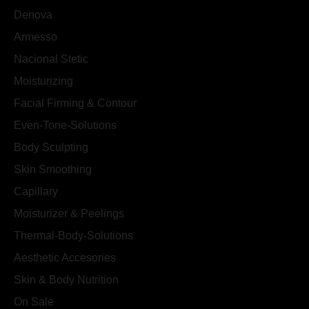
Denova
Armesso
Nacional Stetic
Moisturizing
Facial Firming & Contour
Even-Tone-Solutions
Body Sculpting
Skin Smoothing
Capillary
Moisturizer & Peelings
Thermal-Body-Solutions
Aesthetic Accesories
Skin & Body Nutrition
On Sale